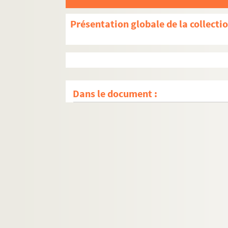
Présentation globale de la collecti
Dans le document :