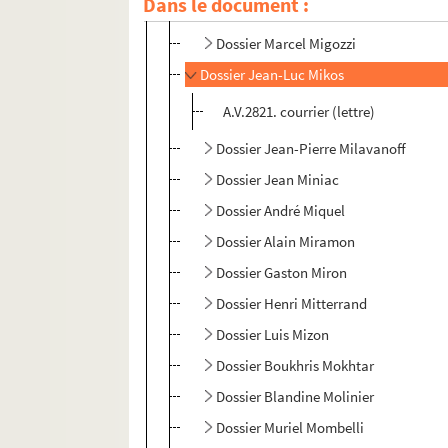
Dans le document :
Dossier Pierrette Micheloud
Dossier Marcel Migozzi
Dossier Jean-Luc Mikos
A.V.2821. courrier (lettre)
Dossier Jean-Pierre Milavanoff
Dossier Jean Miniac
Dossier André Miquel
Dossier Alain Miramon
Dossier Gaston Miron
Dossier Henri Mitterrand
Dossier Luis Mizon
Dossier Boukhris Mokhtar
Dossier Blandine Molinier
Dossier Muriel Mombelli