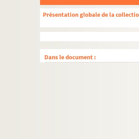
Présentation globale de la collecti
Dans le document :