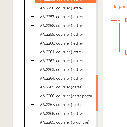
Import
A.V.2256. courrier (lettre)
A.V.2257. courrier (lettre)
A.V.2258. courrier (lettre)
A.V.2259. courrier (lettre)
A.V.2260. courrier (lettre)
A.V.2261. courrier (lettre)
A.V.2262. courrier (lettre)
A.V.2263. courrier (lettre)
A.V.2264. courrier (lettre)
A.V.2265. courrier (carte)
A.V.2266. courrier (carte postale)
A.V.2267. courrier (carte)
A.V.2268. courrier (lettre)
A.V.2269. courrier (brochure)