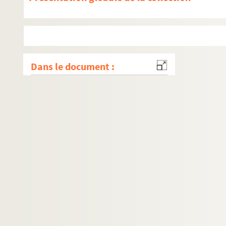
Dans le document :