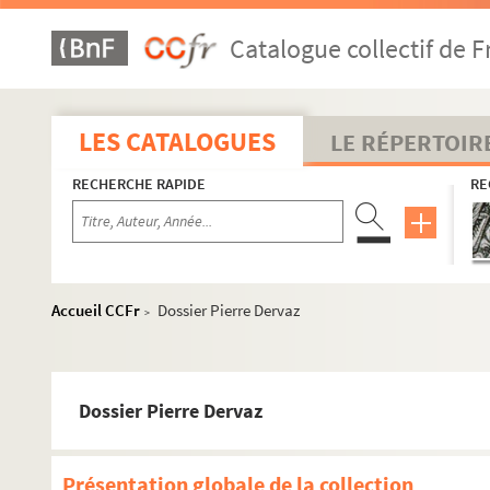
Catalogue collectif de F
LES CATALOGUES
LE RÉPERTOIR
RECHERCHE RAPIDE
RE
Accueil CCFr
Dossier Pierre Dervaz
>
Dossier Pierre Dervaz
Présentation globale de la collection