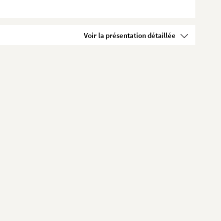
Voir la présentation détaillée