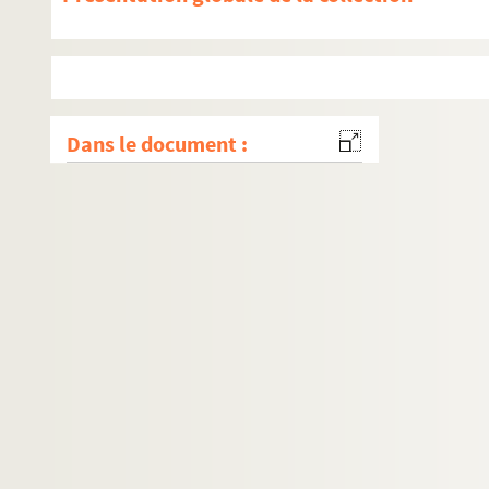
Dans le document :