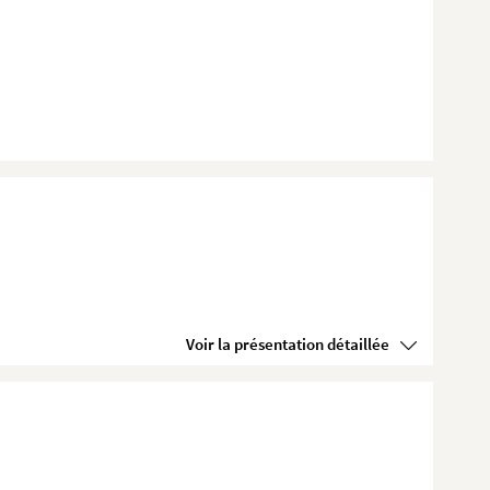
Voir la présentation détaillée