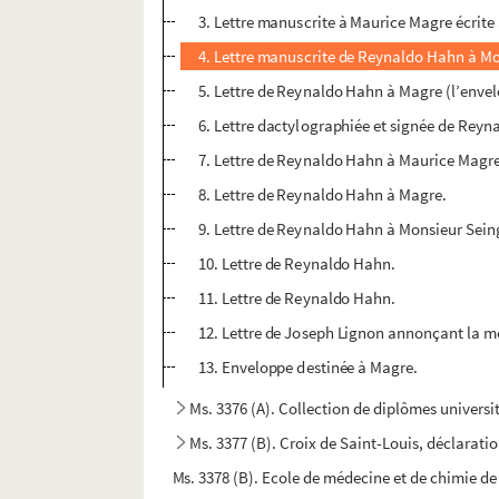
3. Lettre manuscrite à Maurice Magre écrite 
4. Lettre manuscrite de Reynaldo Hahn à M
5. Lettre de Reynaldo Hahn à Magre (l’envelop
6. Lettre dactylographiée et signée de Rey
7. Lettre de Reynaldo Hahn à Maurice Magre 
8. Lettre de Reynaldo Hahn à Magre.
9. Lettre de Reynaldo Hahn à Monsieur Sein
10. Lettre de Reynaldo Hahn.
11. Lettre de Reynaldo Hahn.
12. Lettre de Joseph Lignon annonçant la m
13. Enveloppe destinée à Magre.
Ms. 3376 (A). Collection de diplômes universit
Ms. 3377 (B). Croix de Saint-Louis, déclaration
Ms. 3378 (B). Ecole de médecine et de chimie de T