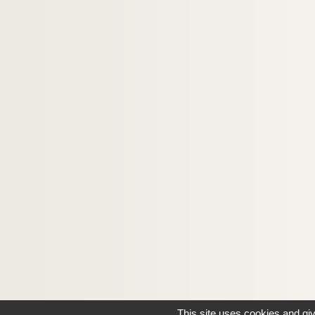
This site uses cookies and gi