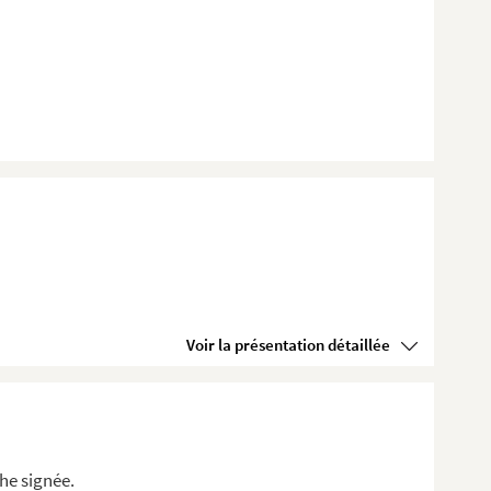
Voir la présentation détaillée
e signée.