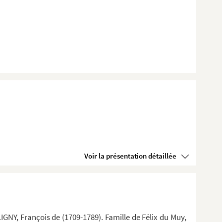
Voir la présentation détaillée
IGNY, François de (1709-1789). Famille de Félix du Muy,