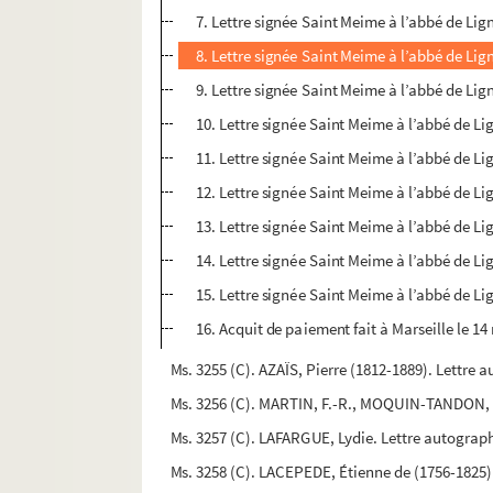
7. Lettre signée Saint Meime à l’abbé de Lign
8. Lettre signée Saint Meime à l’abbé de Lign
9. Lettre signée Saint Meime à l’abbé de Li
10. Lettre signée Saint Meime à l’abbé de Li
11. Lettre signée Saint Meime à l’abbé de Lig
12. Lettre signée Saint Meime à l’abbé de Lig
13. Lettre signée Saint Meime à l’abbé de L
14. Lettre signée Saint Meime à l’abbé de Li
15. Lettre signée Saint Meime à l’abbé de Lig
16. Acquit de paiement fait à Marseille le 14
Ms. 3255 (C). AZAÏS, Pierre (1812-1889). Lettre 
Ms. 3256 (C). MARTIN, F.-R., MOQUIN-TANDON, Al
Ms. 3257 (C). LAFARGUE, Lydie. Lettre autograp
Ms. 3258 (C). LACEPEDE, Étienne de (1756-1825)