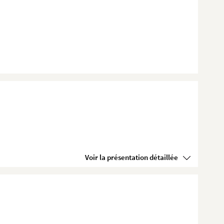
Voir la présentation détaillée