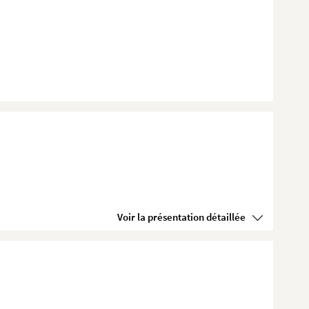
Voir la présentation détaillée