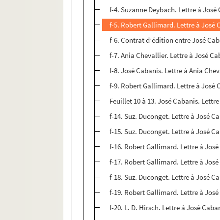
f-4. Suzanne Deybach. Lettre à José 
f-5. Robert Gallimard. Lettre à José C
f-6. Contrat d’édition entre José Cab
f-7. Ania Chevallier. Lettre à José Ca
f-8. José Cabanis. Lettre à Ania Chev
f-9. Robert Gallimard. Lettre à José C
Feuillet 10 à 13. José Cabanis. Lettr
f-14. Suz. Duconget. Lettre à José Cab
f-15. Suz. Duconget. Lettre à José Cab
f-16. Robert Gallimard. Lettre à José
f-17. Robert Gallimard. Lettre à José
f-18. Suz. Duconget. Lettre à José Ca
f-19. Robert Gallimard. Lettre à José
f-20. L. D. Hirsch. Lettre à José Caba