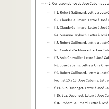
2. Correspondance de José Cabanis aut
f-1. Robert Gallimard. Lettre à José
f-2. Claude Gallimard. Lettre à José
f-3. Claude Gallimard. Lettre à José
f-4. Suzanne Deybach. Lettre à José 
f-5. Robert Gallimard. Lettre à José C
f-6. Contrat d’édition entre José Cab
f-7. Ania Chevallier. Lettre à José Ca
f-8. José Cabanis. Lettre à Ania Chev
f-9. Robert Gallimard. Lettre à José C
Feuillet 10 à 13. José Cabanis. Lettr
f-14. Suz. Duconget. Lettre à José Cab
f-15. Suz. Duconget. Lettre à José Cab
f-16. Robert Gallimard. Lettre à José