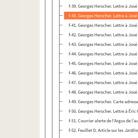
f-39. Georges Herscher. Lettre à José 
f-40. Georges Herscher. Lettre à José 
f-41. Georges Herscher. Lettre à José
f-42. Georges Herscher. Lettre à José 
f-43. Georges Herscher. Lettre à José
f-44. Georges Herscher. Lettre à José 
f-45. Georges Herscher. Lettre à José 
f-46. Georges Herscher. Lettre à José 
f-47. Georges Herscher. Lettre à José 
f-48. Georges Herscher. Lettre à José 
f-49. Georges Herscher. Carte adressé
f-50. Georges Herscher. Lettre à Éric 
f-51. Courrier alerte de l’Argus de l’a
f-52. Feuillet D. Article sur les
Jardins