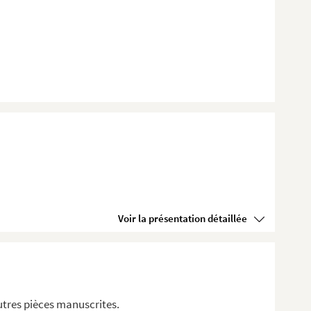
Voir la présentation détaillée
utres pièces manuscrites.