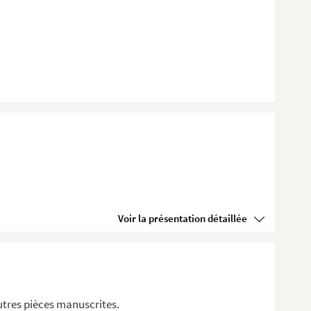
Voir la présentation détaillée
utres pièces manuscrites.