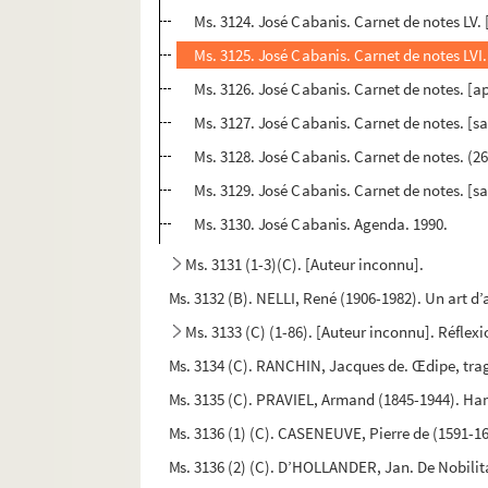
Ms. 3124. José Cabanis. Carnet de notes LV.
Ms. 3125. José Cabanis. Carnet de notes LVI.
Ms. 3126. José Cabanis. Carnet de notes. [a
Ms. 3127. José Cabanis. Carnet de notes. [sa
Ms. 3128. José Cabanis. Carnet de notes. (26
Ms. 3129. José Cabanis. Carnet de notes. [sans
Ms. 3130. José Cabanis. Agenda. 1990.
Ms. 3131 (1-3)(C). [Auteur inconnu].
Ms. 3132 (B). NELLI, René (1906-1982). Un art d
Ms. 3133 (C) (1-86). [Auteur inconnu]. Réflex
Ms. 3134 (C). RANCHIN, Jacques de. Œdipe, trag
Ms. 3135 (C). PRAVIEL, Armand (1845-1944). Ham
Ms. 3136 (1) (C). CASENEUVE, Pierre de (1591-16
Ms. 3136 (2) (C). D’HOLLANDER, Jan. De Nobilit