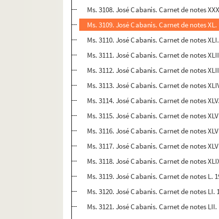
Ms. 3108. José Cabanis. Carnet de notes XXX
Ms. 3109. José Cabanis. Carnet de notes XL. 
Ms. 3110. José Cabanis. Carnet de notes XLI
Ms. 3111. José Cabanis. Carnet de notes XLII.
Ms. 3112. José Cabanis. Carnet de notes XLII
Ms. 3113. José Cabanis. Carnet de notes XLIV.
Ms. 3114. José Cabanis. Carnet de notes XLV.
Ms. 3115. José Cabanis. Carnet de notes XLVI
Ms. 3116. José Cabanis. Carnet de notes XLVI
Ms. 3117. José Cabanis. Carnet de notes XLVII
Ms. 3118. José Cabanis. Carnet de notes XLIX
Ms. 3119. José Cabanis. Carnet de notes L. 1
Ms. 3120. José Cabanis. Carnet de notes LI. 
Ms. 3121. José Cabanis. Carnet de notes LII. 1