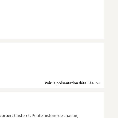
Voir la présentation détaillée
Norbert Casteret. Petite histoire de chacun]