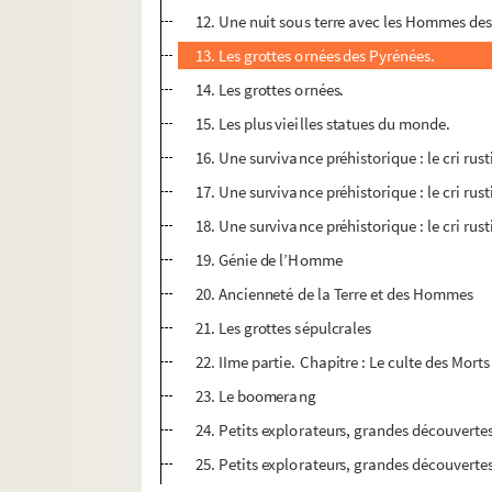
12. Une nuit sous terre avec les Hommes de
13. Les grottes ornées des Pyrénées.
14. Les grottes ornées.
15. Les plus vieilles statues du monde.
16. Une survivance préhistorique : le cri r
17. Une survivance préhistorique : le cri ru
18. Une survivance préhistorique : le cri ru
19. Génie de l’Homme
20. Ancienneté de la Terre et des Hommes
21. Les grottes sépulcrales
22. IIme partie. Chapitre : Le culte des Morts
23. Le boomerang
24. Petits explorateurs, grandes découverte
25. Petits explorateurs, grandes découvertes