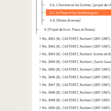
3-b. L’homme et les Grottes. [projet de c
3-c. Le Pape et les Spéléologues.
3-d. [Notes diverses]
4. [Projet de livre. Plans et Notes].
Ms. 3041 (B). CASTERET, Norbert (1897-1987)
Ms. 3042 (B). CASTERET, Norbert (1897-1987).
Ms. 3043 (B). CASTERET, Norbert. Grotte de 
Ms. 3044 (B). CASTERET, Norbert. [Saint-Gauden
Ms. 3045 (B). CASTERET, Norbert (1897-1987). 
Ms. 3046 (B). CASTERET, Norbert (1897-1987). 
Ms. 3047 (B). CASTERET, Norbert (1897-1987). 
Ms. 3048 (B). CASTERET, Norbert (1897-1987). 
Ms. 3049 (B). CASTERET, Norbert (1897-1987) 
Ms. 3050 (B). CASTERET, Norbert (1897-1987). 