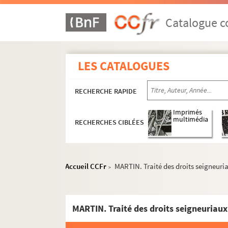
Catalogue co
LES CATALOGUES
RECHERCHE RAPIDE
Imprimés
multimédia
RECHERCHES CIBLÉES
Accueil CCFr
MARTIN. Traité des droits seigneuria
>