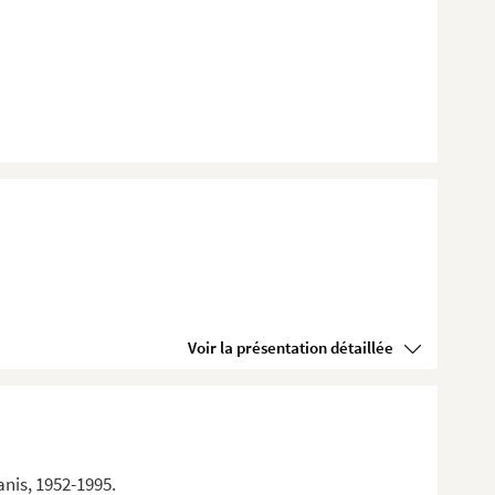
Voir la présentation détaillée
nis, 1952-1995.