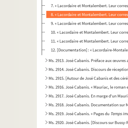
7. « Lacordaire et Montalembert. Leur corres
8. « Lacordaire et Montalembert. Leur corr
9. « Lacordaire et Montalembert. Leur corr
10. « Lacordaire et Montalembert. Leur cor
11. « Lacordaire et Montalembert. Leur corre
12. [Documentation] : « Lacordaire-Montalem
Ms. 2913. José Cabanis. Préface aux œuvres 
Ms. 2914. José Cabanis. Discours de réceptio
Ms. 2915. [Autour de José Cabanis et des cér
Ms. 2916. José Cabanis. « Mauriac, le roman e
Ms. 2917. José Cabanis. En marge d'un Mauri
Ms. 2918. José Cabanis. Documentation sur 
Ms. 2919. José Cabanis. « Pages du
Temps im
Ms. 2920. José Cabanis. [Discours sur Bussy-R