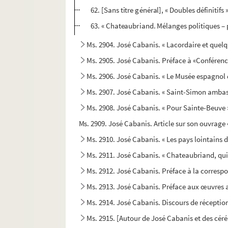
62. [Sans titre général], « Doubles définitifs »
63. « Chateaubriand. Mélanges politiques – p
Ms. 2904. José Cabanis. « Lacordaire et quelqu
Ms. 2905. José Cabanis. Préface à «Conférenc
Ms. 2906. José Cabanis. « Le Musée espagnol 
Ms. 2907. José Cabanis. « Saint-Simon ambas
Ms. 2908. José Cabanis. « Pour Sainte-Beuve 
Ms. 2909. José Cabanis. Article sur son ouvrage 
Ms. 2910. José Cabanis. « Les pays lointains d
Ms. 2911. José Cabanis. « Chateaubriand, qui 
Ms. 2912. José Cabanis. Préface à la corre
Ms. 2913. José Cabanis. Préface aux œuvres 
Ms. 2914. José Cabanis. Discours de réceptio
Ms. 2915. [Autour de José Cabanis et des cér