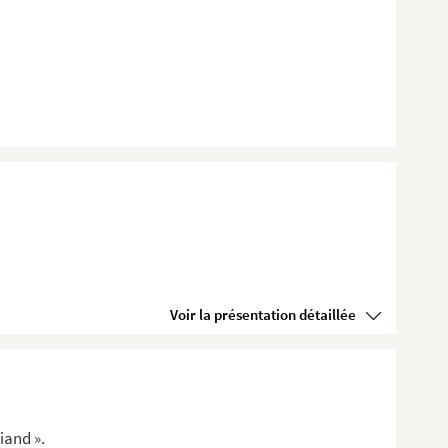
Voir la présentation détaillée
iand ».