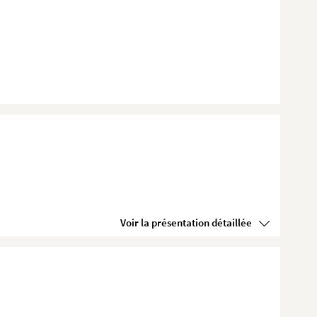
Voir la présentation détaillée