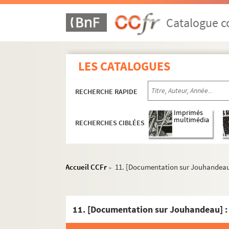
Catalogue co
LES CATALOGUES
RECHERCHE RAPIDE
Imprimés
multimédia
RECHERCHES CIBLÉES
Accueil CCFr
11. [Documentation sur Jouhandeau
>
11. [Documentation sur Jouhandeau] :