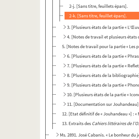
2-j. [Sans titre, feuillets épars].
2-k. [Sans titre, feuillet épars].
3. [Plusieurs états de la partie « L’Œuv
4. [Notes de travail et plusieurs états d
5. [Notes de travail pour la partie « Les 
6. [Plusieurs états de la partie « Phrase
7. [Plusieurs états de la partie « Reflets
8. [Plusieurs états de la bibliographie]
9. [Plusieurs états de la partie « Phon
10. [Plusieurs états de la partie « Icon
11. [Documentation sur Jouhandeau] 
12. [Etat définitif de « Jouhandeau »] : 
13. Extraits des
Cahiers littéraires de l’O.
Ms. 2891. José Cabanis. « Le bonheur du j