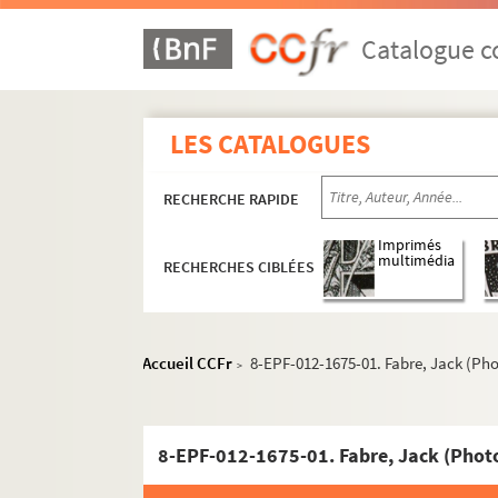
Catalogue co
LES CATALOGUES
RECHERCHE RAPIDE
Imprimés
multimédia
RECHERCHES CIBLÉES
Accueil CCFr
8-EPF-012-1675-01. Fabre, Jack (Ph
>
8-EPF-012-1675-01. Fabre, Jack (Phot