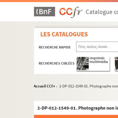
Catalogue co
LES CATALOGUES
RECHERCHE RAPIDE
Imprimés
multimédia
RECHERCHES CIBLÉES
Accueil CCFr
2-DP-012-1549-01. Photographe non i
>
2-DP-012-1549-01. Photographe non ide