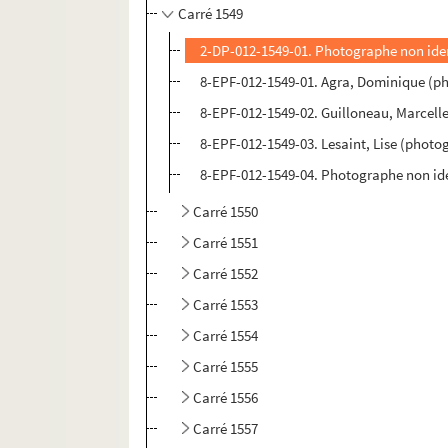
Carré 1549
2-DP-012-1549-01. Photographe non ident
8-EPF-012-1549-01. Agra, Dominique (p
8-EPF-012-1549-02. Guilloneau, Marcell
8-EPF-012-1549-03. Lesaint, Lise (photo
8-EPF-012-1549-04. Photographe non ide
Carré 1550
Carré 1551
Carré 1552
Carré 1553
Carré 1554
Carré 1555
Carré 1556
Carré 1557