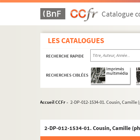
Catalogue co
LES CATALOGUES
RECHERCHE RAPIDE
Imprimés
multimédia
RECHERCHES CIBLÉES
Accueil CCFr
2-DP-012-1534-01. Cousin, Camille 
>
2-DP-012-1534-01. Cousin, Camille (ph