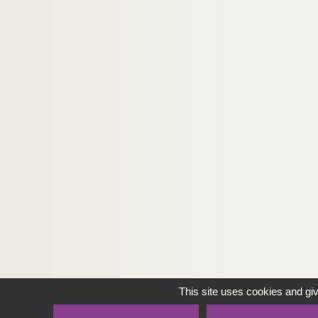
This site uses cookies and gi