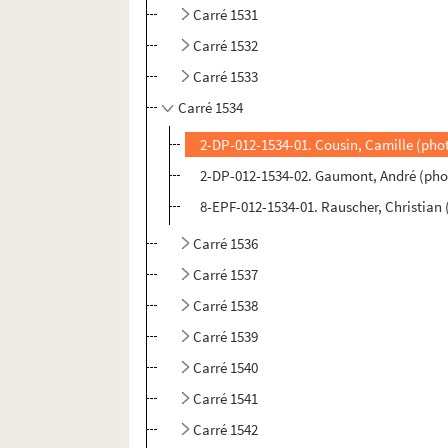
Carré 1531
Carré 1532
Carré 1533
Carré 1534
2-DP-012-1534-01. Cousin, Camille (pho
2-DP-012-1534-02. Gaumont, André (pho
8-EPF-012-1534-01. Rauscher, Christian
Carré 1536
Carré 1537
Carré 1538
Carré 1539
Carré 1540
Carré 1541
Carré 1542