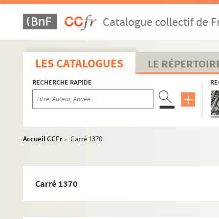
Catalogue collectif de F
LES CATALOGUES
LE RÉPERTOIR
RECHERCHE RAPIDE
RE
Accueil CCFr
Carré 1370
>
Carré 1370