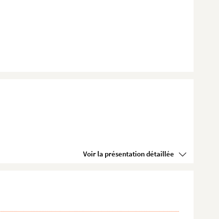
Voir la présentation détaillée