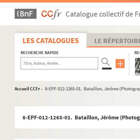
Catalogue collectif de F
LES CATALOGUES
LE RÉPERTOIR
RECHERCHE RAPIDE
RE
Accueil CCFr
8-EPF-012-1265-01. Bataillon, Jérôme (Photogra
>
8-EPF-012-1265-01. Bataillon, Jérôme (Photog