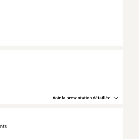
Voir la présentation détaillée
nts