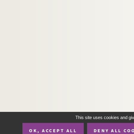
This site uses cookies and gi
OK, ACCEPT ALL
DENY ALL CO