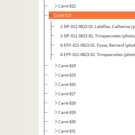
Carré 822
Carré 823
2-DP-012-0823-01. Letellier, Catherine 
2-DP-012-0823-02. Trinquecostes (photo
8-EPF-012-0823-01. Fosse, Bernard (pho
8-EPF-012-0823-02. Trinquecostes (phot
Carré 824
Carré 825
Carré 826
Carré 827
Carré 828
Carré 829
Carré 830
Carré 831