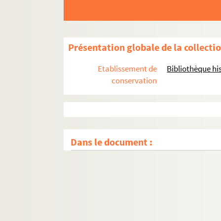
Présentation globale de la collecti
Etablissement de
Bibliothèque his
conservation
Dans le document :