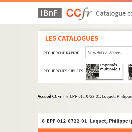
Catalogue co
LES CATALOGUES
RECHERCHE RAPIDE
Imprimés
multimédia
RECHERCHES CIBLÉES
Accueil CCFr
8-EPF-012-0722-01. Luquet, Philipp
>
8-EPF-012-0722-01. Luquet, Philippe 