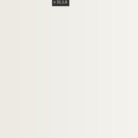
v 31.1.0