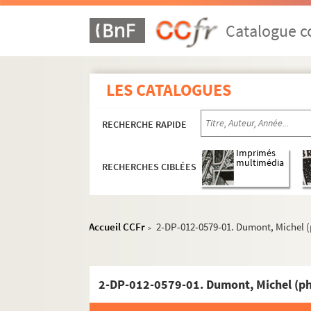
Catalogue co
LES CATALOGUES
RECHERCHE RAPIDE
Imprimés
multimédia
RECHERCHES CIBLÉES
Accueil CCFr
2-DP-012-0579-01. Dumont, Michel (
>
2-DP-012-0579-01. Dumont, Michel (ph