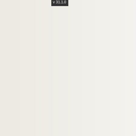
v 31.1.0