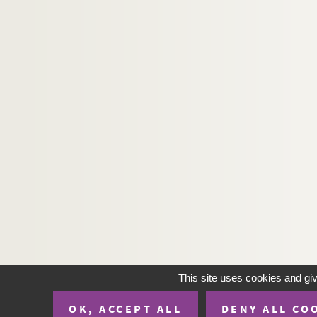
This site uses cookies and gi
OK, ACCEPT ALL
DENY ALL CO