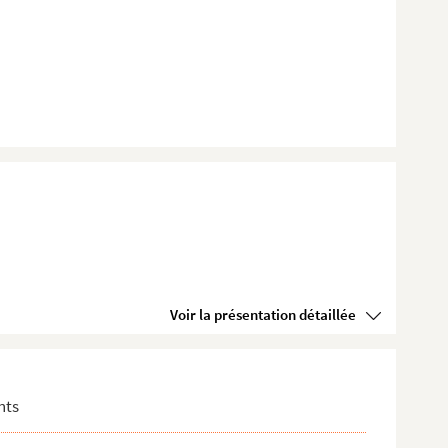
Voir la présentation détaillée
nts