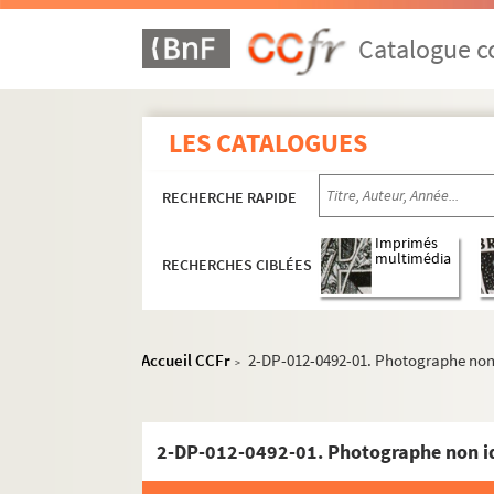
Catalogue co
LES CATALOGUES
RECHERCHE RAPIDE
Imprimés
multimédia
RECHERCHES CIBLÉES
Accueil CCFr
2-DP-012-0492-01. Photographe non i
>
2-DP-012-0492-01. Photographe non ide