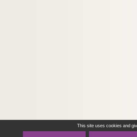
This site uses cookies and gi