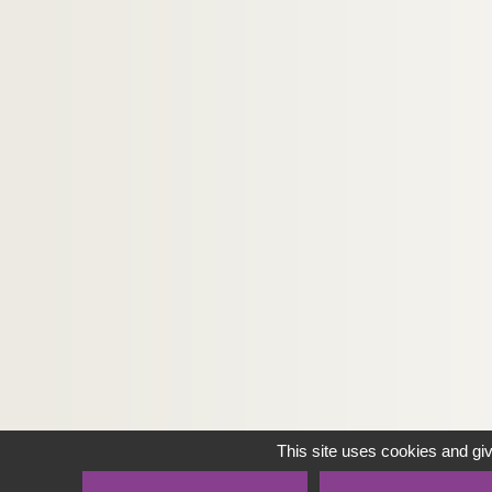
This site uses cookies and gi