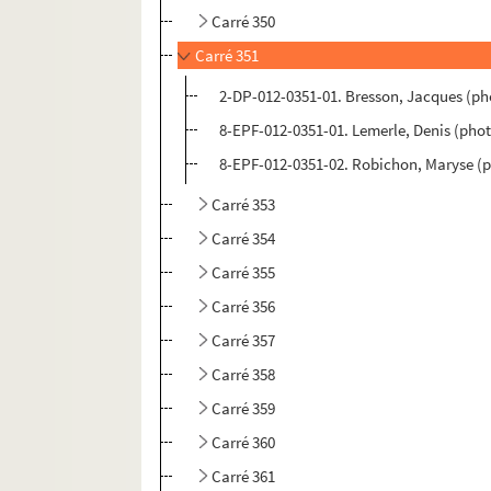
Carré 350
Carré 351
2-DP-012-0351-01. Bresson, Jacques (ph
8-EPF-012-0351-01. Lemerle, Denis (pho
8-EPF-012-0351-02. Robichon, Maryse (
Carré 353
Carré 354
Carré 355
Carré 356
Carré 357
Carré 358
Carré 359
Carré 360
Carré 361