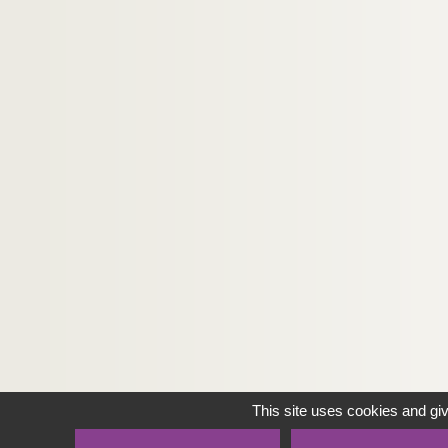
This site uses cookies and gi