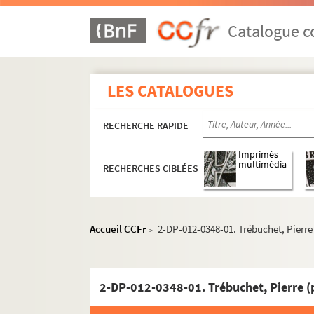
Catalogue co
LES CATALOGUES
RECHERCHE RAPIDE
Imprimés
multimédia
RECHERCHES CIBLÉES
Accueil CCFr
2-DP-012-0348-01. Trébuchet, Pierre
>
2-DP-012-0348-01. Trébuchet, Pierre (