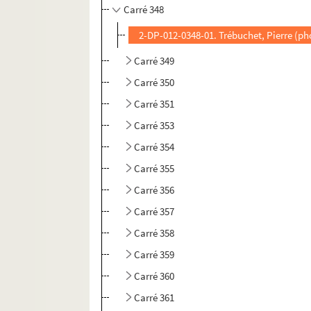
Carré 348
2-DP-012-0348-01. Trébuchet, Pierre (ph
Carré 349
Carré 350
Carré 351
Carré 353
Carré 354
Carré 355
Carré 356
Carré 357
Carré 358
Carré 359
Carré 360
Carré 361